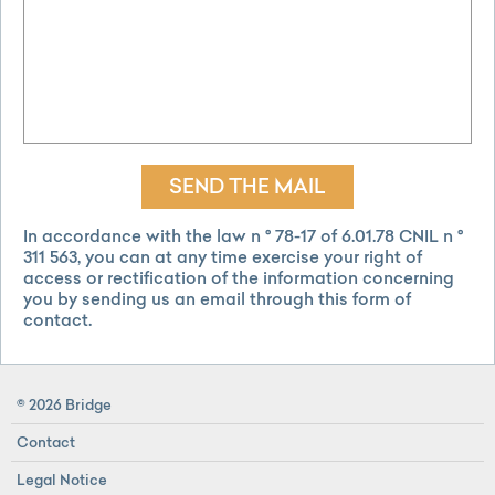
SEND THE MAIL
In accordance with the law n ° 78-17 of 6.01.78 CNIL n °
311 563, you can at any time exercise your right of
access or rectification of the information concerning
you by sending us an email through this form of
contact.
© 2026 Bridge
Contact
Legal Notice