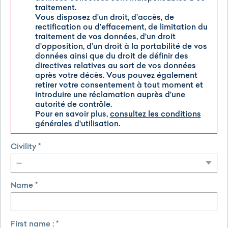
traitement.
Vous disposez d’un droit, d’accès, de
rectification ou d’effacement, de limitation du
traitement de vos données, d’un droit
d’opposition, d’un droit à la portabilité de vos
données ainsi que du droit de définir des
directives relatives au sort de vos données
après votre décès. Vous pouvez également
retirer votre consentement à tout moment et
introduire une réclamation auprès d’une
autorité de contrôle.
Pour en savoir plus,
consultez les conditions
générales d'utilisation
.
Civility *
Name *
First name : *